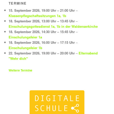
TERMINE
15. September 2026
,
19:00 Uhr
–
21:00 Uhr
–
Klassenpflegschaftssitzungen 1a, 1b
18. September 2026
,
13:00 Uhr
–
13:45 Uhr
–
Einschulungsgottesdienst 1a, 1b in der Waldenserkirche
18. September 2026
,
14:30 Uhr
–
15:45 Uhr
–
Einschulungsfeier 1a
18. September 2026
,
16:00 Uhr
–
17:15 Uhr
–
Einschulungsfeier 1b
22. September 2026
,
19:00 Uhr
–
20:00 Uhr
–
Elternabend
"Wehr dich"
Weitere Termine