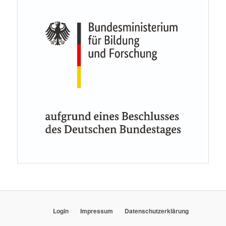
Login
Impressum
Datenschutzerklärung