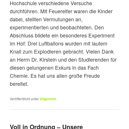
Hochschule verschiedene Versuche
durchführen. Mit Feuereifer waren die Kinder
dabei, stellten Vermutungen an,
experimentierten und beobachteten. Den
Abschluss bildete ein besonderes Experiment
im Hof: Drei Luftballons wurden mit lautem
Knall zum Explodieren gebracht. Vielen Dank
an Herrn Dr. Kirstein und den Studierenden für
diesen gelungenen Exkurs in das Fach
Chemie. Es hat uns allen große Freude
bereitet.
Veröffentlicht unter
Allgemein
Voll in Ordnung – Unsere