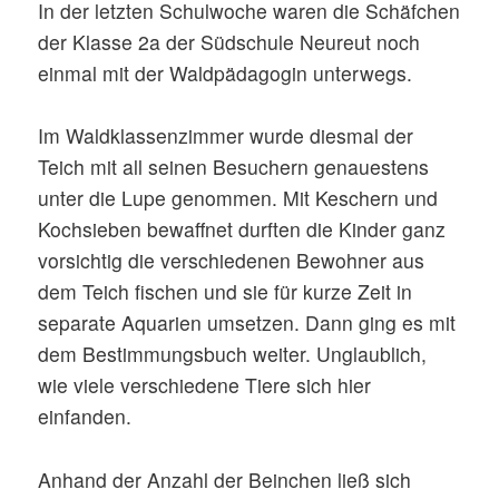
In der letzten Schulwoche waren die Schäfchen
der Klasse 2a der Südschule Neureut noch
einmal mit der Waldpädagogin unterwegs.
Im Waldklassenzimmer wurde diesmal der
Teich mit all seinen Besuchern genauestens
unter die Lupe genommen. Mit Keschern und
Kochsieben bewaffnet durften die Kinder ganz
vorsichtig die verschiedenen Bewohner aus
dem Teich fischen und sie für kurze Zeit in
separate Aquarien umsetzen. Dann ging es mit
dem Bestimmungsbuch weiter. Unglaublich,
wie viele verschiedene Tiere sich hier
einfanden.
Anhand der Anzahl der Beinchen ließ sich