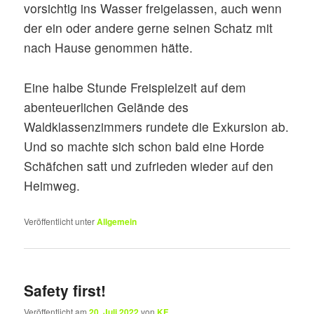
vorsichtig ins Wasser freigelassen, auch wenn
der ein oder andere gerne seinen Schatz mit
nach Hause genommen hätte.
Eine halbe Stunde Freispielzeit auf dem
abenteuerlichen Gelände des
Waldklassenzimmers rundete die Exkursion ab.
Und so machte sich schon bald eine Horde
Schäfchen satt und zufrieden wieder auf den
Heimweg.
Veröffentlicht unter
Allgemein
Safety first!
Veröffentlicht am
20. Juli 2022
von
KF