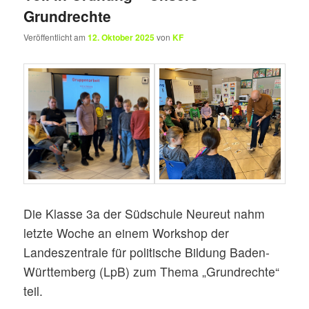
Grundrechte
Veröffentlicht am
12. Oktober 2025
von
KF
Die Klasse 3a der Südschule Neureut nahm
letzte Woche an einem Workshop der
Landeszentrale für politische Bildung Baden-
Württemberg (LpB) zum Thema „Grundrechte“
teil.