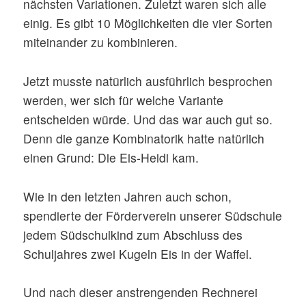
nächsten Variationen. Zuletzt waren sich alle
einig. Es gibt 10 Möglichkeiten die vier Sorten
miteinander zu kombinieren.
Jetzt musste natürlich ausführlich besprochen
werden, wer sich für welche Variante
entscheiden würde. Und das war auch gut so.
Denn die ganze Kombinatorik hatte natürlich
einen Grund: Die Eis-Heidi kam.
Wie in den letzten Jahren auch schon,
spendierte der Förderverein unserer Südschule
jedem Südschulkind zum Abschluss des
Schuljahres zwei Kugeln Eis in der Waffel.
Und nach dieser anstrengenden Rechnerei