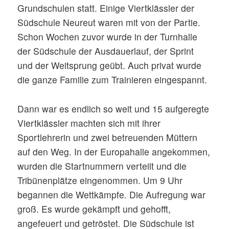
Grundschulen statt. Einige Viertklässler der
Südschule Neureut waren mit von der Partie.
Schon Wochen zuvor wurde in der Turnhalle
der Südschule der Ausdauerlauf, der Sprint
und der Weitsprung geübt. Auch privat wurde
die ganze Familie zum Trainieren eingespannt.
Dann war es endlich so weit und 15 aufgeregte
Viertklässler machten sich mit ihrer
Sportlehrerin und zwei betreuenden Müttern
auf den Weg. In der Europahalle angekommen,
wurden die Startnummern verteilt und die
Tribünenplätze eingenommen. Um 9 Uhr
begannen die Wettkämpfe. Die Aufregung war
groß. Es wurde gekämpft und gehofft,
angefeuert und getröstet. Die Südschule ist