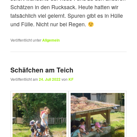
Schätzen in den Rucksack. Heute hatten wir
tatsächlich viel gelernt. Spuren gibt es in Hülle
und Fülle. Nicht nur bei Regen.
Veröffentlicht unter
Allgemein
Schäfchen am Teich
Veröffentlicht am
24. Juli 2022
von
KF