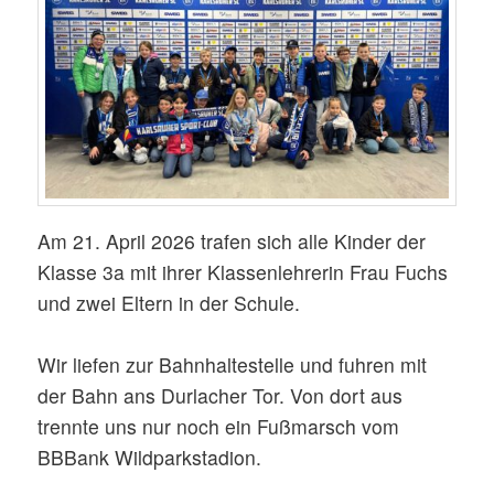
Am 21. April 2026 trafen sich alle Kinder der
Klasse 3a mit ihrer Klassenlehrerin Frau Fuchs
und zwei Eltern in der Schule.
Wir liefen zur Bahnhaltestelle und fuhren mit
der Bahn ans Durlacher Tor. Von dort aus
trennte uns nur noch ein Fußmarsch vom
BBBank Wildparkstadion.