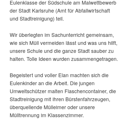
Eulenklasse der Südschule am Malwettbewerb
der Stadt Karlsruhe (Amt für Abfallwirtschaft
und Stadtreinigung) teil.
Wir überlegten im Sachunterricht gemeinsam,
wie sich Müll vermeiden lässt und was uns hilft,
unsere Schule und die ganze Stadt sauber zu
halten. Tolle Ideen wurden zusammengetragen.
Begeistert und voller Elan machten sich die
Eulenkinder an die Arbeit. Die jungen
Umweltschützer malten Flaschencontainer, die
Stadtreinigung mit ihren Bürstenfahrzeugen,
überquellende Mülleimer oder unsere
Mülltrennung im Klassenzimmer.