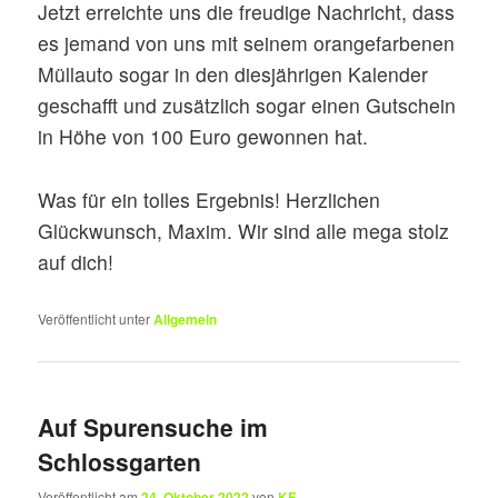
Jetzt erreichte uns die freudige Nachricht, dass
es jemand von uns mit seinem orangefarbenen
Müllauto sogar in den diesjährigen Kalender
geschafft und zusätzlich sogar einen Gutschein
in Höhe von 100 Euro gewonnen hat.
Was für ein tolles Ergebnis! Herzlichen
Glückwunsch, Maxim. Wir sind alle mega stolz
auf dich!
Veröffentlicht unter
Allgemein
Auf Spurensuche im
Schlossgarten
Veröffentlicht am
24. Oktober 2022
von
KF