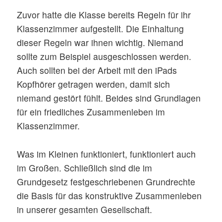
Zuvor hatte die Klasse bereits Regeln für ihr
Klassenzimmer aufgestellt. Die Einhaltung
dieser Regeln war ihnen wichtig. Niemand
sollte zum Beispiel ausgeschlossen werden.
Auch sollten bei der Arbeit mit den iPads
Kopfhörer getragen werden, damit sich
niemand gestört fühlt. Beides sind Grundlagen
für ein friedliches Zusammenleben im
Klassenzimmer.
Was im Kleinen funktioniert, funktioniert auch
im Großen. Schließlich sind die im
Grundgesetz festgeschriebenen Grundrechte
die Basis für das konstruktive Zusammenleben
in unserer gesamten Gesellschaft.