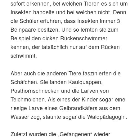
sofort erkennen, bei welchen Tieren es sich um
Insekten handelte und bei welchen nicht. Denn
die Schüler erfuhren, dass Insekten immer 3
Beinpaare besitzen. Und so lernten sie zum
Beispiel den dicken Rückenschwimmer
kennen, der tatsächlich nur auf dem Rücken
schwimmt.
Aber auch die anderen Tiere faszinierten die
Schäfchen. Sie fanden Kaulquappen,
Posthornschnecken und die Larven von
Teichmolchen. Als eines der Kinder sogar eine
riesige Larve eines Gelbrandkäfers aus dem
Wasser zog, staunte sogar die Waldpädagogin.
Zuletzt wurden die „Gefangenen“ wieder