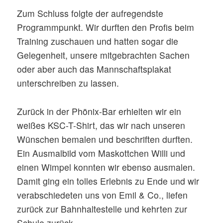
Zum Schluss folgte der aufregendste
Programmpunkt. Wir durften den Profis beim
Training zuschauen und hatten sogar die
Gelegenheit, unsere mitgebrachten Sachen
oder aber auch das Mannschaftsplakat
unterschreiben zu lassen.
Zurück in der Phönix-Bar erhielten wir ein
weißes KSC-T-Shirt, das wir nach unseren
Wünschen bemalen und beschriften durften.
Ein Ausmalbild vom Maskottchen Willi und
einen Wimpel konnten wir ebenso ausmalen.
Damit ging ein tolles Erlebnis zu Ende und wir
verabschiedeten uns von Emil & Co., liefen
zurück zur Bahnhaltestelle und kehrten zur
Schule zurück.