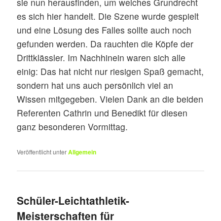
sie nun herausfinden, um welches Grundrecht
es sich hier handelt. Die Szene wurde gespielt
und eine Lösung des Falles sollte auch noch
gefunden werden. Da rauchten die Köpfe der
Drittklässler. Im Nachhinein waren sich alle
einig: Das hat nicht nur riesigen Spaß gemacht,
sondern hat uns auch persönlich viel an
Wissen mitgegeben. Vielen Dank an die beiden
Referenten Cathrin und Benedikt für diesen
ganz besonderen Vormittag.
Veröffentlicht unter
Allgemein
Schüler-Leichtathletik-
Meisterschaften für