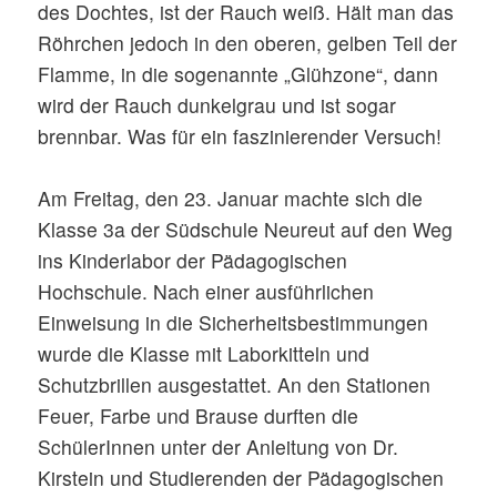
des Dochtes, ist der Rauch weiß. Hält man das
Röhrchen jedoch in den oberen, gelben Teil der
Flamme, in die sogenannte „Glühzone“, dann
wird der Rauch dunkelgrau und ist sogar
brennbar. Was für ein faszinierender Versuch!
Am Freitag, den 23. Januar machte sich die
Klasse 3a der Südschule Neureut auf den Weg
ins Kinderlabor der Pädagogischen
Hochschule. Nach einer ausführlichen
Einweisung in die Sicherheitsbestimmungen
wurde die Klasse mit Laborkitteln und
Schutzbrillen ausgestattet. An den Stationen
Feuer, Farbe und Brause durften die
SchülerInnen unter der Anleitung von Dr.
Kirstein und Studierenden der Pädagogischen