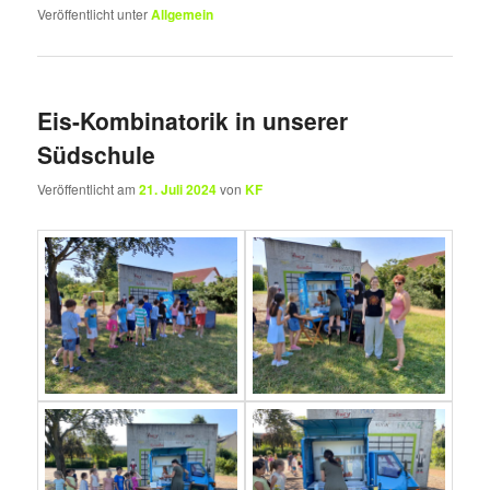
Veröffentlicht unter
Allgemein
Eis-Kombinatorik in unserer
Südschule
Veröffentlicht am
21. Juli 2024
von
KF