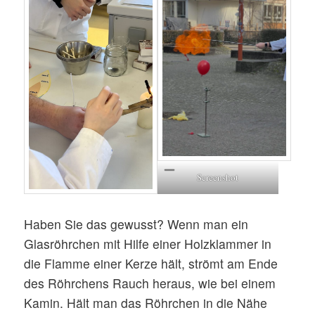
Screenshot
Haben Sie das gewusst? Wenn man ein
Glasröhrchen mit Hilfe einer Holzklammer in
die Flamme einer Kerze hält, strömt am Ende
des Röhrchens Rauch heraus, wie bei einem
Kamin. Hält man das Röhrchen in die Nähe