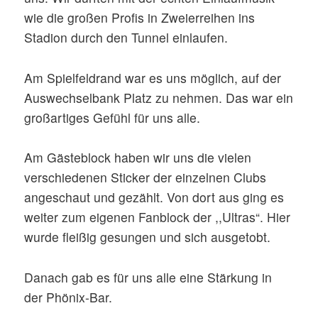
wie die großen Profis in Zweierreihen ins
Stadion durch den Tunnel einlaufen.
Am Spielfeldrand war es uns möglich, auf der
Auswechselbank Platz zu nehmen. Das war ein
großartiges Gefühl für uns alle.
Am Gästeblock haben wir uns die vielen
verschiedenen Sticker der einzelnen Clubs
angeschaut und gezählt. Von dort aus ging es
weiter zum eigenen Fanblock der ,,Ultras“. Hier
wurde fleißig gesungen und sich ausgetobt.
Danach gab es für uns alle eine Stärkung in
der Phönix-Bar.