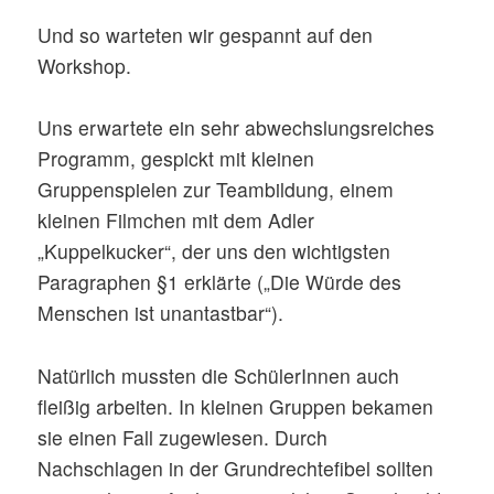
Und so warteten wir gespannt auf den
Workshop.
Uns erwartete ein sehr abwechslungsreiches
Programm, gespickt mit kleinen
Gruppenspielen zur Teambildung, einem
kleinen Filmchen mit dem Adler
„Kuppelkucker“, der uns den wichtigsten
Paragraphen §1 erklärte („Die Würde des
Menschen ist unantastbar“).
Natürlich mussten die SchülerInnen auch
fleißig arbeiten. In kleinen Gruppen bekamen
sie einen Fall zugewiesen. Durch
Nachschlagen in der Grundrechtefibel sollten