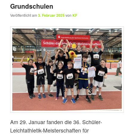
Grundschulen
Veröffentlicht am
3. Februar 2025
von
KF
Am 29. Januar fanden die 36. Schüler-
Leichtathletik-Meisterschaften für