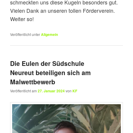
schmeckten uns diese Kugeln besonders gut.
Vielen Dank an unseren tollen Förderverein.
Weiter so!
Veröffentlicht unter
Allgemein
Die Eulen der Südschule
Neureut beteiligen sich am
Malwettbewerb
Veröffentlicht am
27. Januar 2024
von
KF