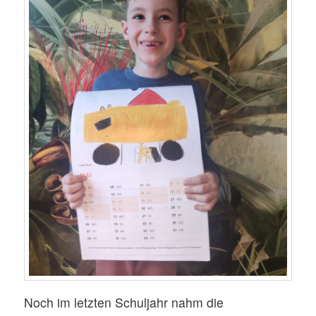
Noch im letzten Schuljahr nahm die