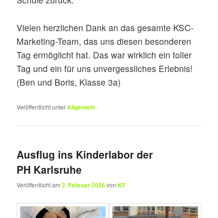
Vielen herzlichen Dank an das gesamte KSC-
Marketing-Team, das uns diesen besonderen
Tag ermöglicht hat. Das war wirklich ein toller
Tag und ein für uns unvergessliches Erlebnis!
(Ben und Boris, Klasse 3a)
Veröffentlicht unter
Allgemein
Ausflug ins Kinderlabor der
PH Karlsruhe
Veröffentlicht am
2. Februar 2026
von
KF