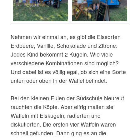
Nehmen wir einmal an, es gibt die Eissorten
Erdbeere, Vanille, Schokolade und Zitrone.
Jedes Kind bekommt 2 Kugeln. Wie viele
verschiedene Kombinationen sind möglich?
Und dabei ist es völlig egal, ob sich eine Sorte
unten oder oben in der Waffel befindet.
Bei den kleinen Eulen der Südschule Neureut
rauchten die Köpfe. Aber eifrig malten sie
Waffeln mit Eiskugeln, radierten und
diskutierten. Die ersten vier Waffeln waren
schnell gefunden. Dann ging es an die