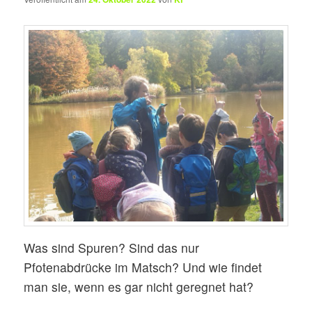
Was sind Spuren? Sind das nur
Pfotenabdrücke im Matsch? Und wie findet
man sie, wenn es gar nicht geregnet hat?