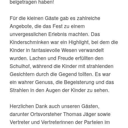
beigetragen haben!
Für die kleinen Gäste gab es zahlreiche
Angebote, die das Fest zu einem
unvergesslichen Erlebnis machten. Das
Kinderschminken war ein Highlight, bei dem die
Kinder in fantasievolle Wesen verwandelt
wurden. Lachen und Freude erfüllten den
Schulhof, während die Kinder mit strahlenden
Gesichtern durch die Gegend tollten. Es war
ein wahrer Genuss, die Begeisterung und das
Strahlen in den Augen der Kinder zu sehen.
Herzlichen Dank auch unseren Gästen,
darunter Ortsvorsteher Thomas Jäger sowie
Vertreter und Vertreterinnen der Parteien im