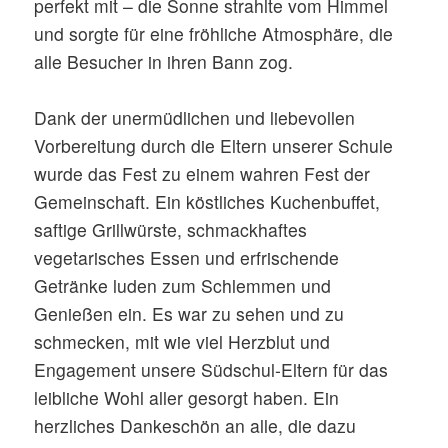
perfekt mit – die Sonne strahlte vom Himmel
und sorgte für eine fröhliche Atmosphäre, die
alle Besucher in ihren Bann zog.
Dank der unermüdlichen und liebevollen
Vorbereitung durch die Eltern unserer Schule
wurde das Fest zu einem wahren Fest der
Gemeinschaft. Ein köstliches Kuchenbuffet,
saftige Grillwürste, schmackhaftes
vegetarisches Essen und erfrischende
Getränke luden zum Schlemmen und
Genießen ein. Es war zu sehen und zu
schmecken, mit wie viel Herzblut und
Engagement unsere Südschul-Eltern für das
leibliche Wohl aller gesorgt haben. Ein
herzliches Dankeschön an alle, die dazu