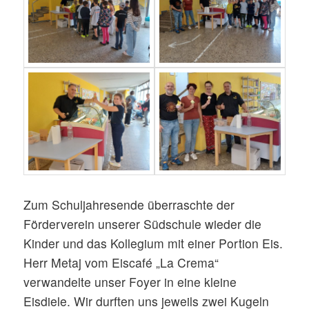
Zum Schuljahresende überraschte der
Förderverein unserer Südschule wieder die
Kinder und das Kollegium mit einer Portion Eis.
Herr Metaj vom Eiscafé „La Crema“
verwandelte unser Foyer in eine kleine
Eisdiele. Wir durften uns jeweils zwei Kugeln