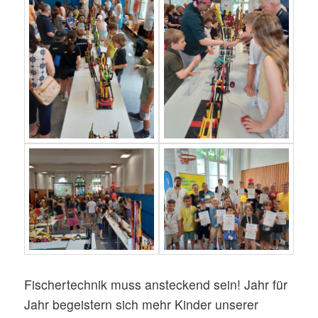
Fischertechnik muss ansteckend sein! Jahr für
Jahr begeistern sich mehr Kinder unserer