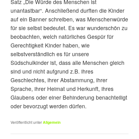
Satz „Die Würde des Menschen ist
unantastbar“. Anschließend durften die Kinder
auf ein Banner schreiben, was Menschenwürde
für sie selbst bedeutet. Es war wunderschön zu
beobachten, welch natürliches Gespür für
Gerechtigkeit Kinder haben, wie
selbstverständlich es für unsere
Südschulkinder ist, dass alle Menschen gleich
sind und nicht aufgrund z.B. ihres
Geschlechtes, ihrer Abstammung, ihrer
Sprache, ihrer Heimat und Herkunft, ihres
Glaubens oder einer Behinderung benachteiligt
oder bevorzugt werden dürfen.
Veröffentlicht unter
Allgemein