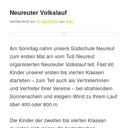
Neureuter Volkslauf
Veröffentlicht am
10. April 2025
von
AHu
Am Sonntag nahm unsere Südschule Neureut
zum ersten Mal am vom TuS Neureut
organisierten Neureuter Volkslauf teil. Fast 60
Kinder unserer ersten bis vierten Klassen
starteten – zum Teil auch als Vertreterinnen
und Vertreter ihrer Vereine – bei strahlendem
Sonnenschein und eisigem Wind zu ihrem Lauf
über 400 oder 800 m.
Die Kinder der zweiten bis vierten Klassen