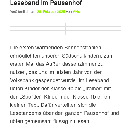
Leseband im Pausenhof
Veröffentlicht am
28. Februar 2025
von
AHu
Die ersten wärmenden Sonnenstrahlen
ermöglichten unseren Südschulkindern, zum
ersten Mal das Außenklassenzimmer zu
nutzen, das uns im letzten Jahr von der
Volksbank gespendet wurde. Im Leseband
übten Kinder der Klasse 4b als „Trainer“ mit
den „Sportler“-Kindern der Klasse 1b einen
kleinen Text. Dafür verteilten sich die
Lesetandems über den ganzen Pausenhof und
übten gemeinsam flüssig zu lesen.