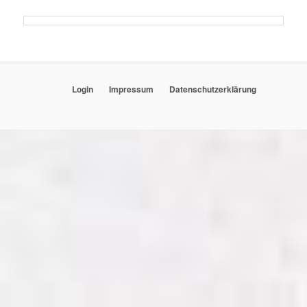
Login
Impressum
Datenschutzerklärung