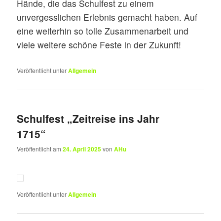
Hände, die das Schulfest zu einem
unvergesslichen Erlebnis gemacht haben. Auf
eine weiterhin so tolle Zusammenarbeit und
viele weitere schöne Feste in der Zukunft!
Veröffentlicht unter
Allgemein
Schulfest „Zeitreise ins Jahr
1715“
Veröffentlicht am
24. April 2025
von
AHu
Veröffentlicht unter
Allgemein