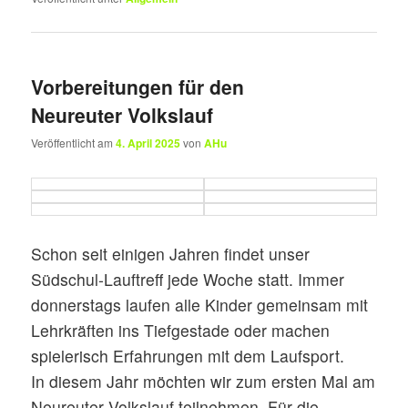
Vorbereitungen für den
Neureuter Volkslauf
Veröffentlicht am
4. April 2025
von
AHu
Schon seit einigen Jahren findet unser
Südschul-Lauftreff jede Woche statt. Immer
donnerstags laufen alle Kinder gemeinsam mit
Lehrkräften ins Tiefgestade oder machen
spielerisch Erfahrungen mit dem Laufsport.
In diesem Jahr möchten wir zum ersten Mal am
Neureuter Volkslauf teilnehmen. Für die