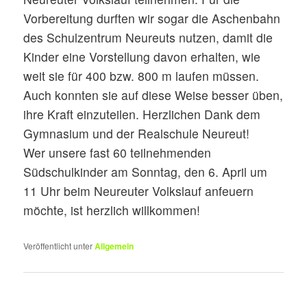
Vorbereitung durften wir sogar die Aschenbahn
des Schulzentrum Neureuts nutzen, damit die
Kinder eine Vorstellung davon erhalten, wie
weit sie für 400 bzw. 800 m laufen müssen.
Auch konnten sie auf diese Weise besser üben,
ihre Kraft einzuteilen. Herzlichen Dank dem
Gymnasium und der Realschule Neureut!
Wer unsere fast 60 teilnehmenden
Südschulkinder am Sonntag, den 6. April um
11 Uhr beim Neureuter Volkslauf anfeuern
möchte, ist herzlich willkommen!
Veröffentlicht unter
Allgemein