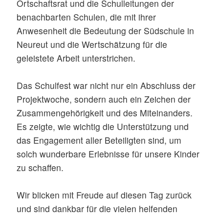
Ortschaftsrat und die Schulleitungen der
benachbarten Schulen, die mit ihrer
Anwesenheit die Bedeutung der Südschule in
Neureut und die Wertschätzung für die
geleistete Arbeit unterstrichen.
Das Schulfest war nicht nur ein Abschluss der
Projektwoche, sondern auch ein Zeichen der
Zusammengehörigkeit und des Miteinanders.
Es zeigte, wie wichtig die Unterstützung und
das Engagement aller Beteiligten sind, um
solch wunderbare Erlebnisse für unsere Kinder
zu schaffen.
Wir blicken mit Freude auf diesen Tag zurück
und sind dankbar für die vielen helfenden