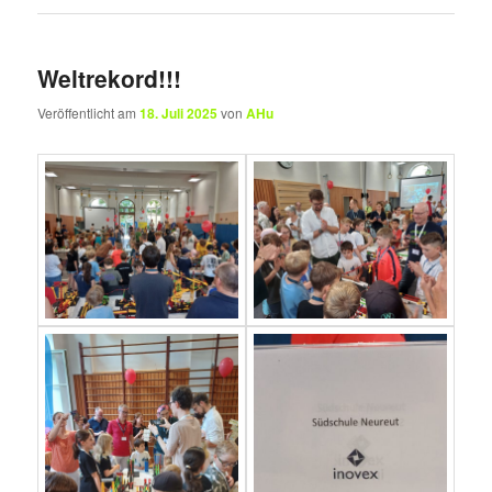
Weltrekord!!!
Veröffentlicht am
18. Juli 2025
von
AHu