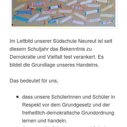
Im Leitbild unserer Südschule Neureut ist seit
diesem Schuljahr das Bekenntnis zu
Demokratie und Vielfalt fest verankert. Es
bildet die Grundlage unseres Handelns.
Das bedeutet für uns,
dass unsere Schülerinnen und Schüler in
Respekt vor dem Grundgesetz und der
freiheitlich-demokratische Grundordnung
lernen und handeln.