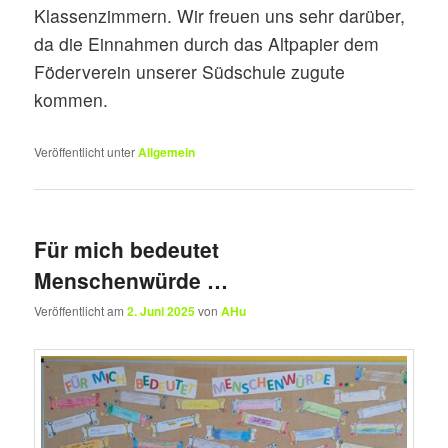
Klassenzimmern. Wir freuen uns sehr darüber,
da die Einnahmen durch das Altpapier dem
Föderverein unserer Südschule zugute
kommen.
Veröffentlicht unter
Allgemein
Für mich bedeutet
Menschenwürde …
Veröffentlicht am
2. Juni 2025
von
AHu