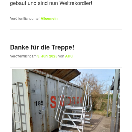
gebaut und sind nun Weltrekordler!
Veröffentlicht unter
Allgemein
Danke für die Treppe!
Veröffentlicht am
3. Juni 2025
von
AHu