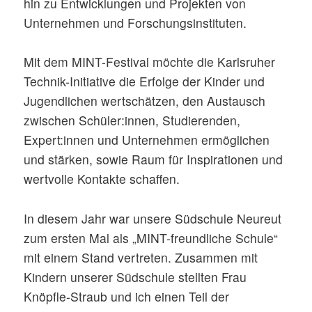
hin zu Entwicklungen und Projekten von
Unternehmen und Forschungsinstituten.
Mit dem MINT-Festival möchte die Karlsruher
Technik-Initiative die Erfolge der Kinder und
Jugendlichen wertschätzen, den Austausch
zwischen Schüler:innen, Studierenden,
Expert:innen und Unternehmen ermöglichen
und stärken, sowie Raum für Inspirationen und
wertvolle Kontakte schaffen.
In diesem Jahr war unsere Südschule Neureut
zum ersten Mal als „MINT-freundliche Schule“
mit einem Stand vertreten. Zusammen mit
Kindern unserer Südschule stellten Frau
Knöpfle-Straub und ich einen Teil der