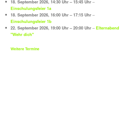
18. September 2026
,
14:30 Uhr
–
15:45 Uhr
–
Einschulungsfeier 1a
18. September 2026
,
16:00 Uhr
–
17:15 Uhr
–
Einschulungsfeier 1b
22. September 2026
,
19:00 Uhr
–
20:00 Uhr
–
Elternabend
"Wehr dich"
Weitere Termine