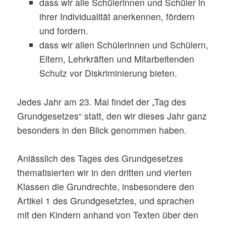
dass wir alle Schülerinnen und Schüler in
ihrer Individualität anerkennen, fördern
und fordern.
dass wir allen Schülerinnen und Schülern,
Eltern, Lehrkräften und Mitarbeitenden
Schutz vor Diskriminierung bieten.
Jedes Jahr am 23. Mai findet der „Tag des
Grundgesetzes“ statt, den wir dieses Jahr ganz
besonders in den Blick genommen haben.
Anlässlich des Tages des Grundgesetzes
thematisierten wir in den dritten und vierten
Klassen die Grundrechte, insbesondere den
Artikel 1 des Grundgesetztes, und sprachen
mit den Kindern anhand von Texten über den