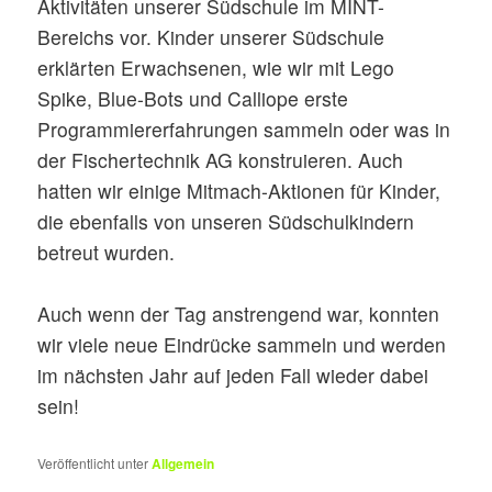
Aktivitäten unserer Südschule im MINT-
Bereichs vor. Kinder unserer Südschule
erklärten Erwachsenen, wie wir mit Lego
Spike, Blue-Bots und Calliope erste
Programmiererfahrungen sammeln oder was in
der Fischertechnik AG konstruieren. Auch
hatten wir einige Mitmach-Aktionen für Kinder,
die ebenfalls von unseren Südschulkindern
betreut wurden.
Auch wenn der Tag anstrengend war, konnten
wir viele neue Eindrücke sammeln und werden
im nächsten Jahr auf jeden Fall wieder dabei
sein!
Veröffentlicht unter
Allgemein