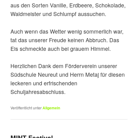
aus den Sorten Vanille, Erdbeere, Schokolade,
Waldmeister und Schlumpf aussuchen.
Auch wenn das Wetter wenig sommerlich war,
tat das unserer Freude keinen Abbruch. Das
Eis schmeckte auch bei grauem Himmel.
Herzlichen Dank dem Förderverein unserer
Südschule Neureut und Herrn Metaj für diesen
leckeren und erfrischenden
Schuljahresabschluss.
Veröffentlicht unter
Allgemein
MINT-Festival