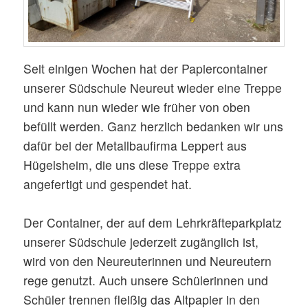
Seit einigen Wochen hat der Papiercontainer
unserer Südschule Neureut wieder eine Treppe
und kann nun wieder wie früher von oben
befüllt werden. Ganz herzlich bedanken wir uns
dafür bei der Metallbaufirma Leppert aus
Hügelsheim, die uns diese Treppe extra
angefertigt und gespendet hat.
Der Container, der auf dem Lehrkräfteparkplatz
unserer Südschule jederzeit zugänglich ist,
wird von den Neureuterinnen und Neureutern
rege genutzt. Auch unsere Schülerinnen und
Schüler trennen fleißig das Altpapier in den