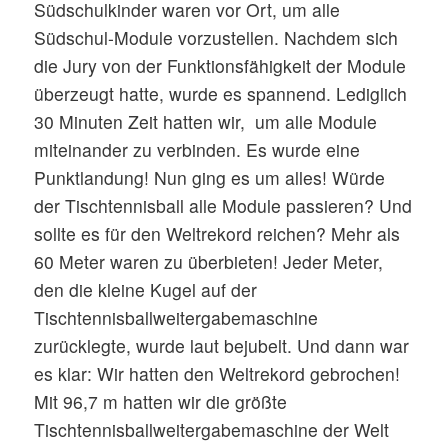
Südschulkinder waren vor Ort, um alle
Südschul-Module vorzustellen. Nachdem sich
die Jury von der Funktionsfähigkeit der Module
überzeugt hatte, wurde es spannend. Lediglich
30 Minuten Zeit hatten wir, um alle Module
miteinander zu verbinden. Es wurde eine
Punktlandung! Nun ging es um alles! Würde
der Tischtennisball alle Module passieren? Und
sollte es für den Weltrekord reichen? Mehr als
60 Meter waren zu überbieten! Jeder Meter,
den die kleine Kugel auf der
Tischtennisballweitergabemaschine
zurücklegte, wurde laut bejubelt. Und dann war
es klar: Wir hatten den Weltrekord gebrochen!
Mit 96,7 m hatten wir die größte
Tischtennisballweitergabemaschine der Welt