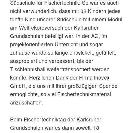
Südschule für Fischertechnik. So war es auch
nicht verwunderlich, dass mit 32 Kindern jedes
fünfte Kind unserer Südschule mit einem Modul
am Weltrekordversuch der Karlsruher
Grundschulen beteiligt war. In der AG, im
projektorientierten Unterricht und sogar
zuhause wurde so lange entwickelt, getüftelt,
ausprobiert und verbessert, bis der
Tischtennisball weitertransportiert werden
konnte. Herzlichen Dank der Firma inovex
GmbH, die uns mit ihrer großzügigen Spende
ermöglichte, so viel Fischertechnikmaterial
anzuschaffen.
Beim Fischertechniktag der Karlsruher
Grundschulen war es dann soweit: 18