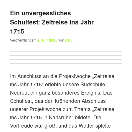
Ein unvergessliches
Schulfest: Zeitreise ins Jahr
1715
Veröffentlicht am
2. Juni 2025
von
AHu
Im Anschluss an die Projektwoche „Zeitreise
ins Jahr 1715“ erlebte unsere Südschule
Neureut ein ganz besonderes Ereignis: Das
Schulfest, das den krönenden Abschluss
unserer Projektwoche zum Thema „Zeitreise
ins Jahr 1715 in Karlsruhe“ bildete. Die
Vorfreude war groß, und das Wetter spielte