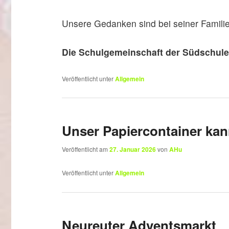
Unsere Gedanken sind bei seiner Familie
Die Schulgemeinschaft der Südschule
Veröffentlicht unter
Allgemein
Unser Papiercontainer kan
Veröffentlicht am
27. Januar 2026
von
AHu
Veröffentlicht unter
Allgemein
Neureuter Adventsmarkt