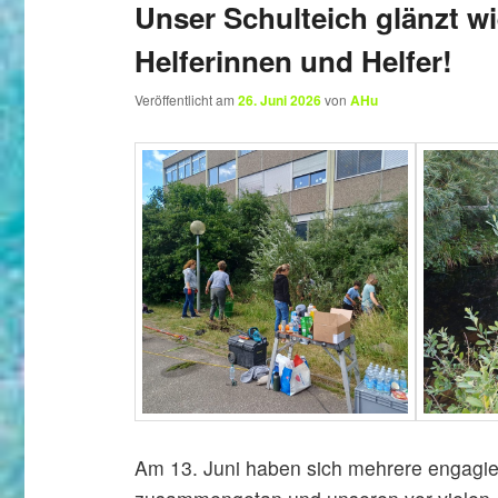
Unser Schulteich glänzt wi
Helferinnen und Helfer!
Veröffentlicht am
26. Juni 2026
von
AHu
Am 13. Juni haben sich mehrere engagi