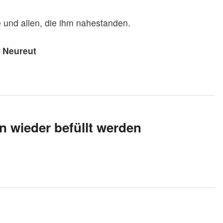
 und allen, die ihm nahestanden.
 Neureut
n wieder befüllt werden