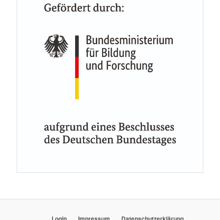
Login
Impressum
Datenschutzerklärung