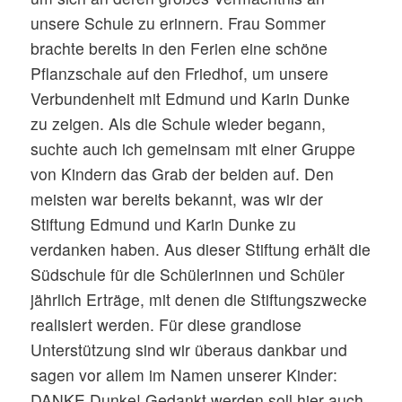
unsere Schule zu erinnern. Frau Sommer
brachte bereits in den Ferien eine schöne
Pflanzschale auf den Friedhof, um unsere
Verbundenheit mit Edmund und Karin Dunke
zu zeigen. Als die Schule wieder begann,
suchte auch ich gemeinsam mit einer Gruppe
von Kindern das Grab der beiden auf. Den
meisten war bereits bekannt, was wir der
Stiftung Edmund und Karin Dunke zu
verdanken haben. Aus dieser Stiftung erhält die
Südschule für die Schülerinnen und Schüler
jährlich Erträge, mit denen die Stiftungszwecke
realisiert werden. Für diese grandiose
Unterstützung sind wir überaus dankbar und
sagen vor allem im Namen unserer Kinder:
DANKE Dunke! Gedankt werden soll hier auch