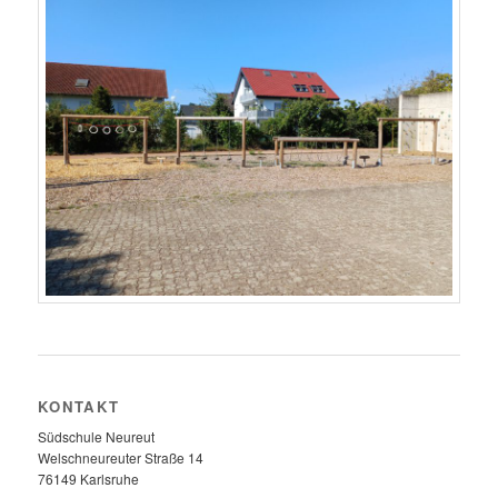
KONTAKT
Südschule Neureut
Welschneureuter Straße 14
76149 Karlsruhe