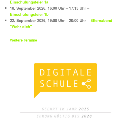
Einschulungsfeier 1a
18. September 2026
,
16:00 Uhr
–
17:15 Uhr
–
Einschulungsfeier 1b
22. September 2026
,
19:00 Uhr
–
20:00 Uhr
–
Elternabend
"Wehr dich"
Weitere Termine