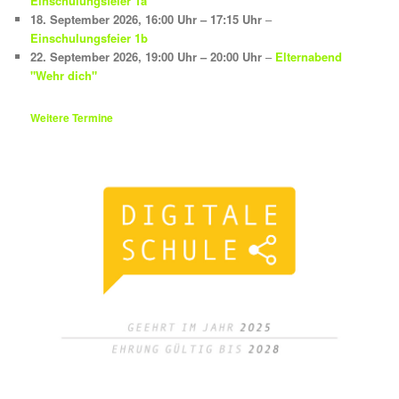
Einschulungsfeier 1a
18. September 2026
,
16:00 Uhr
–
17:15 Uhr
–
Einschulungsfeier 1b
22. September 2026
,
19:00 Uhr
–
20:00 Uhr
–
Elternabend
"Wehr dich"
Weitere Termine