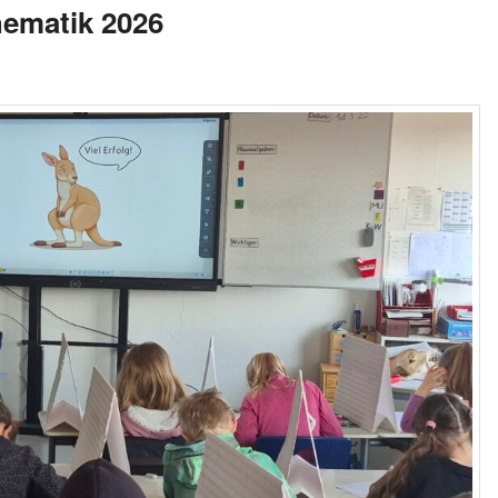
ematik 2026