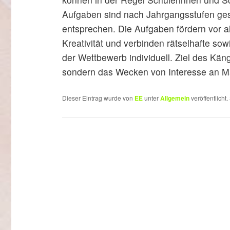
Aufgaben sind nach Jahrgangsstufen gest
entsprechen. Die Aufgaben fördern vor a
Kreativität und verbinden rätselhafte so
der Wettbewerb individuell. Ziel des Käng
sondern das Wecken von Interesse an 
Dieser Eintrag wurde von
EE
unter
Allgemein
veröffentlicht