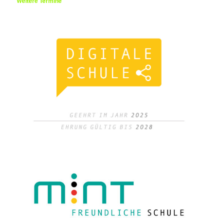
Weitere Termine