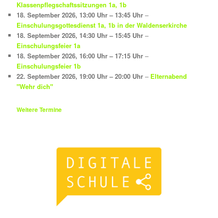
Klassenpflegschaftssitzungen 1a, 1b
18. September 2026
,
13:00 Uhr
–
13:45 Uhr
–
Einschulungsgottesdienst 1a, 1b in der Waldenserkirche
18. September 2026
,
14:30 Uhr
–
15:45 Uhr
–
Einschulungsfeier 1a
18. September 2026
,
16:00 Uhr
–
17:15 Uhr
–
Einschulungsfeier 1b
22. September 2026
,
19:00 Uhr
–
20:00 Uhr
–
Elternabend
"Wehr dich"
Weitere Termine