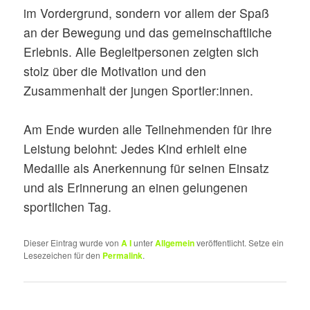
im Vordergrund, sondern vor allem der Spaß
an der Bewegung und das gemeinschaftliche
Erlebnis. Alle Begleitpersonen zeigten sich
stolz über die Motivation und den
Zusammenhalt der jungen Sportler:innen.
Am Ende wurden alle Teilnehmenden für ihre
Leistung belohnt: Jedes Kind erhielt eine
Medaille als Anerkennung für seinen Einsatz
und als Erinnerung an einen gelungenen
sportlichen Tag.
Dieser Eintrag wurde von
A I
unter
Allgemein
veröffentlicht. Setze ein
Lesezeichen für den
Permalink
.