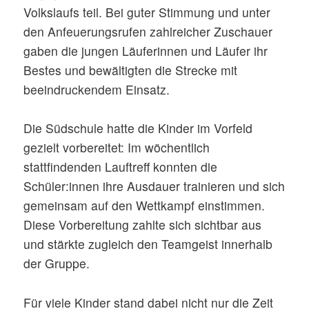
Volkslaufs teil. Bei guter Stimmung und unter
den Anfeuerungsrufen zahlreicher Zuschauer
gaben die jungen Läuferinnen und Läufer ihr
Bestes und bewältigten die Strecke mit
beeindruckendem Einsatz.
Die Südschule hatte die Kinder im Vorfeld
gezielt vorbereitet: Im wöchentlich
stattfindenden Lauftreff konnten die
Schüler:innen ihre Ausdauer trainieren und sich
gemeinsam auf den Wettkampf einstimmen.
Diese Vorbereitung zahlte sich sichtbar aus
und stärkte zugleich den Teamgeist innerhalb
der Gruppe.
Für viele Kinder stand dabei nicht nur die Zeit