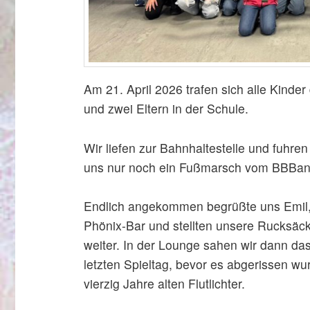
Am 21. April 2026 trafen sich alle Kinder
und zwei Eltern in der Schule.
Wir liefen zur Bahnhaltestelle und fuhren
uns nur noch ein Fußmarsch vom BBBank
Endlich angekommen begrüßte uns Emil, u
Phönix-Bar und stellten unsere Rucksäck
weiter. In der Lounge sahen wir dann das
letzten Spieltag, bevor es abgerissen wur
vierzig Jahre alten Flutlichter.