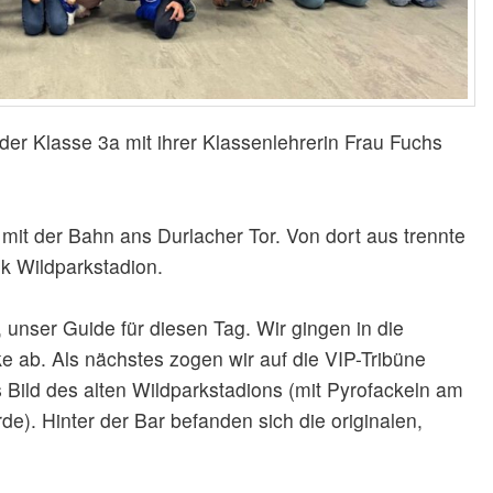
 der Klasse 3a mit ihrer Klassenlehrerin Frau Fuchs
 mit der Bahn ans Durlacher Tor. Von dort aus trennte
 Wildparkstadion.
nser Guide für diesen Tag. Wir gingen in die
e ab. Als nächstes zogen wir auf die VIP-Tribüne
 Bild des alten Wildparkstadions (mit Pyrofackeln am
de). Hinter der Bar befanden sich die originalen,