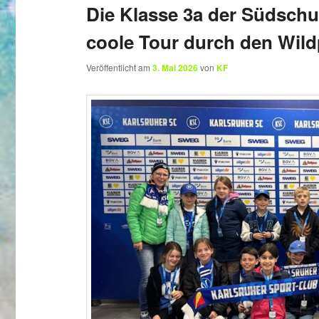
Die Klasse 3a der Südschu
coole Tour durch den Wild
Veröffentlicht am
3. Mai 2026
von
KF