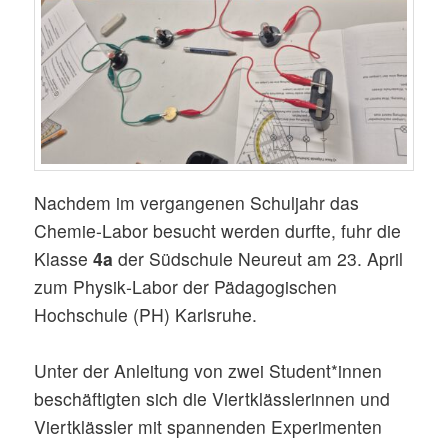
Nachdem im vergangenen Schuljahr das
Chemie-Labor besucht werden durfte, fuhr die
Klasse
4a
der Südschule Neureut am 23. April
zum Physik‑Labor der Pädagogischen
Hochschule (PH) Karlsruhe.
Unter der Anleitung von zwei Student*innen
beschäftigten sich die Viertklässlerinnen und
Viertklässler mit spannenden Experimenten