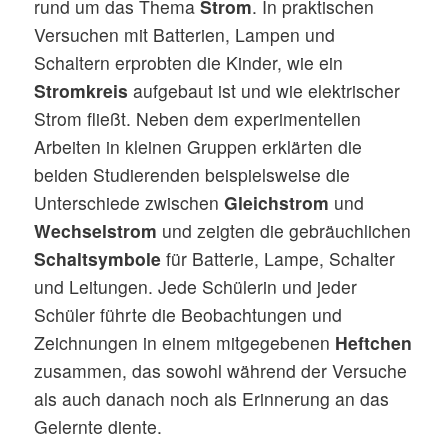
rund um das Thema
Strom
. In praktischen
Versuchen mit Batterien, Lampen und
Schaltern erprobten die Kinder, wie ein
Stromkreis
aufgebaut ist und wie elektrischer
Strom fließt. Neben dem experimentellen
Arbeiten in kleinen Gruppen erklärten die
beiden Studierenden beispielsweise die
Unterschiede zwischen
Gleichstrom
und
Wechselstrom
und zeigten die gebräuchlichen
Schaltsymbole
für Batterie, Lampe, Schalter
und Leitungen. Jede Schülerin und jeder
Schüler führte die Beobachtungen und
Zeichnungen in einem mitgegebenen
Heftchen
zusammen, das sowohl während der Versuche
als auch danach noch als Erinnerung an das
Gelernte diente.