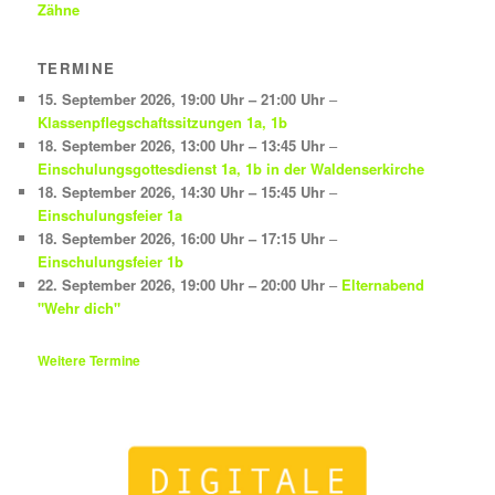
Zähne
TERMINE
15. September 2026
,
19:00 Uhr
–
21:00 Uhr
–
Klassenpflegschaftssitzungen 1a, 1b
18. September 2026
,
13:00 Uhr
–
13:45 Uhr
–
Einschulungsgottesdienst 1a, 1b in der Waldenserkirche
18. September 2026
,
14:30 Uhr
–
15:45 Uhr
–
Einschulungsfeier 1a
18. September 2026
,
16:00 Uhr
–
17:15 Uhr
–
Einschulungsfeier 1b
22. September 2026
,
19:00 Uhr
–
20:00 Uhr
–
Elternabend
"Wehr dich"
Weitere Termine