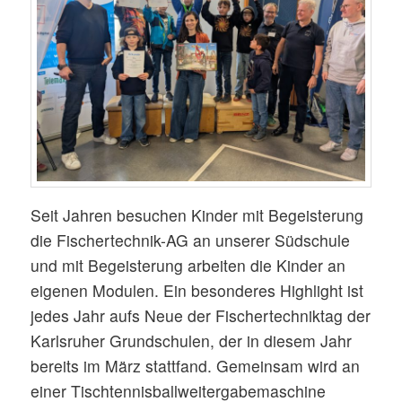
Seit Jahren besuchen Kinder mit Begeisterung
die Fischertechnik-AG an unserer Südschule
und mit Begeisterung arbeiten die Kinder an
eigenen Modulen. Ein besonderes Highlight ist
jedes Jahr aufs Neue der Fischertechniktag der
Karlsruher Grundschulen, der in diesem Jahr
bereits im März stattfand. Gemeinsam wird an
einer Tischtennisballweitergabemaschine