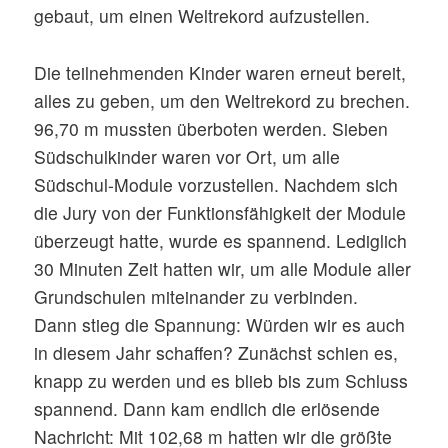
gebaut, um einen Weltrekord aufzustellen.
Die teilnehmenden Kinder waren erneut bereit,
alles zu geben, um den Weltrekord zu brechen.
96,70 m mussten überboten werden. Sieben
Südschulkinder waren vor Ort, um alle
Südschul-Module vorzustellen. Nachdem sich
die Jury von der Funktionsfähigkeit der Module
überzeugt hatte, wurde es spannend. Lediglich
30 Minuten Zeit hatten wir, um alle Module aller
Grundschulen miteinander zu verbinden.
Dann stieg die Spannung: Würden wir es auch
in diesem Jahr schaffen? Zunächst schien es,
knapp zu werden und es blieb bis zum Schluss
spannend. Dann kam endlich die erlösende
Nachricht: Mit 102,68 m hatten wir die größte