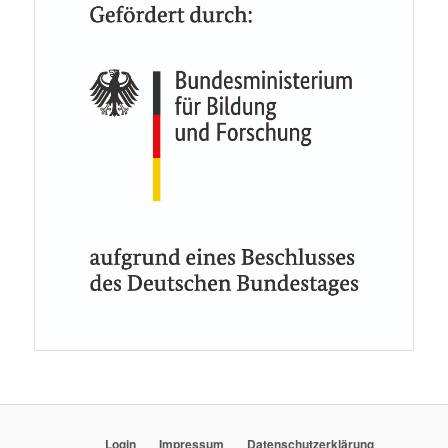
Login
Impressum
Datenschutzerklärung